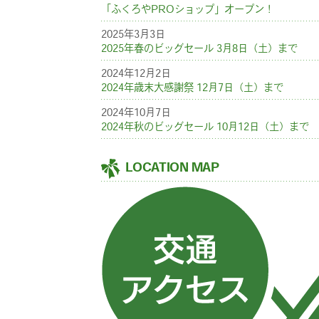
「ふくろやPROショップ」オープン！
2025年3月3日
2025年春のビッグセール 3月8日（土）まで
2024年12月2日
2024年歳末大感謝祭 12月7日（土）まで
2024年10月7日
2024年秋のビッグセール 10月12日（土）まで
LOCATION MAP