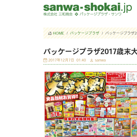
HOME
パッケージプラザ
パッケージプラザ2
パッケージプラザ2017歳末
2017年12月7日
01:40
sanwa