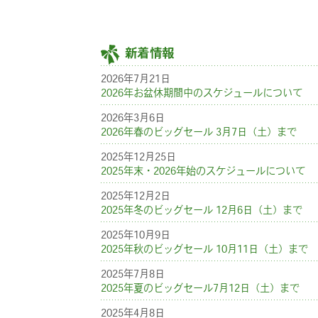
新着情報
2026年7月21日
2026年お盆休期間中のスケジュールについて
2026年3月6日
2026年春のビッグセール 3月7日（土）まで
2025年12月25日
2025年末・2026年始のスケジュールについて
2025年12月2日
2025年冬のビッグセール 12月6日（土）まで
2025年10月9日
2025年秋のビッグセール 10月11日（土）まで
2025年7月8日
2025年夏のビッグセール7月12日（土）まで
2025年4月8日