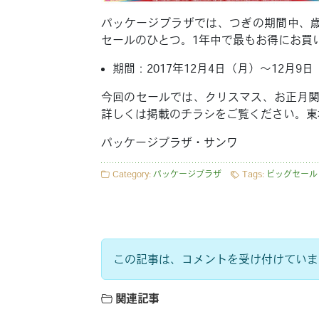
パッケージプラザでは、つぎの期間中、
セールのひとつ。1年中で最もお得にお買
期間：2017年12月4日（月）〜12月9
今回のセールでは、クリスマス、お正月
詳しくは掲載のチラシをご覧ください。東
パッケージプラザ・サンワ
Category:
パッケージプラザ
Tags:
ビッグセール
この記事は、コメントを受け付けていま
関連記事