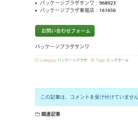
パッケージプラザサンワ：
968923
パッケージプラザ東堀店：
161656
お問い合わせフォーム
パッケージプラザサンワ
Category:
パッケージプラザ
Tags:
ビッグセール
この記事は、コメントを受け付けていませ
関連記事