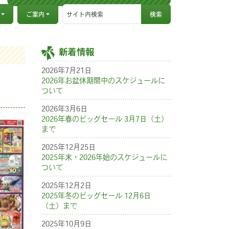
ご案内
新着情報
2026年7月21日
2026年お盆休期間中のスケジュールに
ついて
2026年3月6日
2026年春のビッグセール 3月7日（土）
まで
2025年12月25日
2025年末・2026年始のスケジュールに
ついて
2025年12月2日
2025年冬のビッグセール 12月6日
（土）まで
2025年10月9日