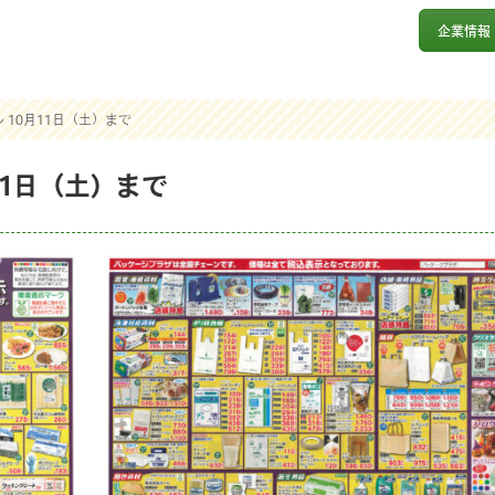
企業情報
 10月11日（土）まで
11日（土）まで