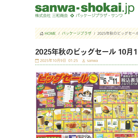
HOME
パッケージプラザ
2025年秋のビッグセール
2025年秋のビッグセール 10月
2025年10月9日
01:25
sanwa