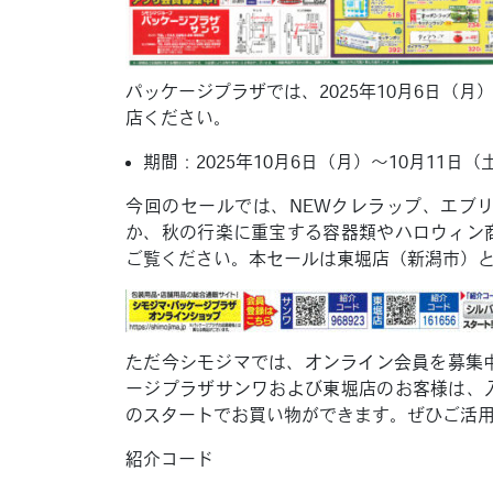
パッケージプラザでは、2025年10月6日（
店ください。
期間：2025年10月6日（月）〜10月11日（
今回のセールでは、NEWクレラップ、エブ
か、秋の行楽に重宝する容器類やハロウィン
ご覧ください。本セールは東堀店（新潟市）
ただ今シモジマでは、オンライン会員を募集
ージプラザサンワおよび東堀店のお客様は、
のスタートでお買い物ができます。ぜひご活
紹介コード