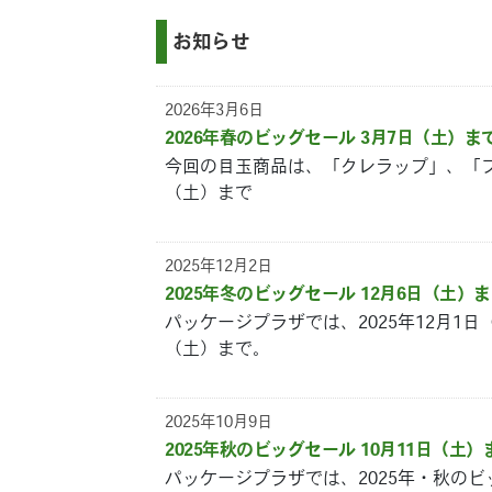
お知らせ
2026年3月6日
2026年春のビッグセール 3月7日（土）ま
今回の目玉商品は、「クレラップ」、「フ
（土）まで
2025年12月2日
2025年冬のビッグセール 12月6日（土）
パッケージプラザでは、2025年12月1
（土）まで。
2025年10月9日
2025年秋のビッグセール 10月11日（土）
パッケージプラザでは、2025年・秋の