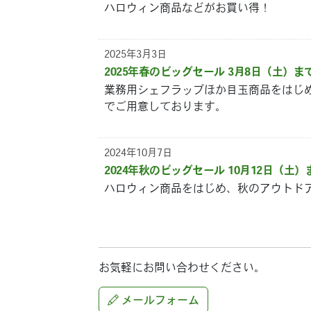
ハロウィン商品などがお買い得！
2025年3月3日
2025年春のビッグセール 3月8日（土）ま
業務用シェフラップほか目玉商品をはじ
でご用意しております。
2024年10月7日
2024年秋のビッグセール 10月12日（土）
ハロウィン商品をはじめ、秋のアウトド
お気軽にお問い合わせください。
メールフォーム