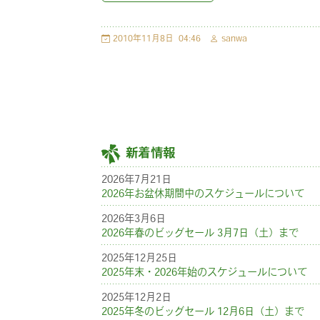
2010年11月8日
04:46
sanwa
新着情報
2026年7月21日
2026年お盆休期間中のスケジュールについて
2026年3月6日
2026年春のビッグセール 3月7日（土）まで
2025年12月25日
2025年末・2026年始のスケジュールについて
2025年12月2日
2025年冬のビッグセール 12月6日（土）まで