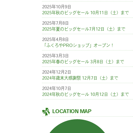
2025年10月9日
2025年秋のビッグセール 10月11日（土）まで
2025年7月8日
2025年夏のビッグセール7月12日（土）まで
2025年4月8日
「ふくろやPROショップ」オープン！
2025年3月3日
2025年春のビッグセール 3月8日（土）まで
2024年12月2日
2024年歳末大感謝祭 12月7日（土）まで
2024年10月7日
2024年秋のビッグセール 10月12日（土）まで
LOCATION MAP