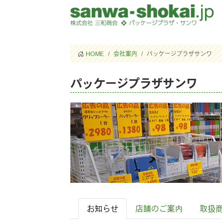
HOME
会社案内
パッケージプラザサンワ
パッケージプラザサンワ
お知らせ
店舗のご案内
取扱