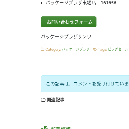
パッケージプラザ東堀店：
161656
お問い合わせフォーム
パッケージプラザサンワ
Category:
パッケージプラザ
Tags:
ビッグセール
この記事は、コメントを受け付けていま
関連記事