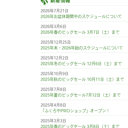
新着情報
2026年7月21日
2026年お盆休期間中のスケジュールについて
2026年3月6日
2026年春のビッグセール 3月7日（土）まで
2025年12月25日
2025年末・2026年始のスケジュールについて
2025年12月2日
2025年冬のビッグセール 12月6日（土）まで
2025年10月9日
2025年秋のビッグセール 10月11日（土）まで
2025年7月8日
2025年夏のビッグセール7月12日（土）まで
2025年4月8日
「ふくろやPROショップ」オープン！
2025年3月3日
2025年春のビッグセール 3月8日（土）まで