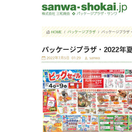
HOME
パッケージプラザ
パッケージプラザ・
パッケージプラザ・2022年
2022年7月5日
01:29
sanwa