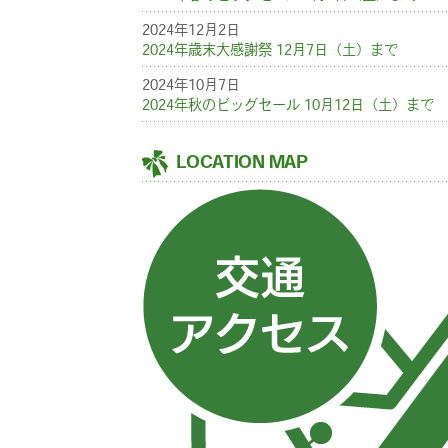
2024年12月2日
2024年歳末大感謝祭 12月7日（土）まで
2024年10月7日
2024年秋のビッグセール 10月12日（土）まで
LOCATION MAP