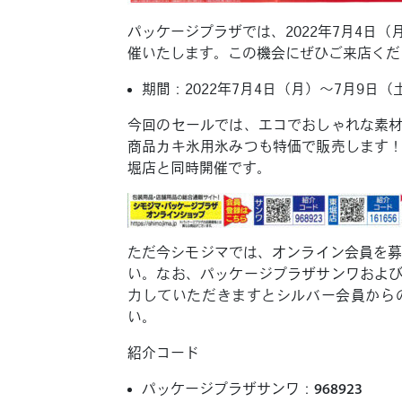
パッケージプラザでは、2022年7月4日
催いたします。この機会にぜひご来店くだ
期間：2022年7月4日（月）〜7月9日（
今回のセールでは、エコでおしゃれな素
商品カキ氷用氷みつも特価で販売します
堀店と同時開催です。
ただ今シモジマでは、オンライン会員を
い。なお、パッケージプラザサンワおよ
力していただきますとシルバー会員から
い。
紹介コード
パッケージプラザサンワ：
968923