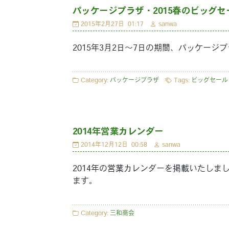
パッケージプラザ・2015春のビッグセ
2015年2月27日
01:17
sanwa
2015年3月2日～7日の期間、パッケー
Category:
パッケージプラザ
Tags:
ビッグセール
2014年営業カレンダー
2014年12月12日
00:58
sanwa
2014年の営業カレンダーを掲載いたし
ます。
Category:
三和商会