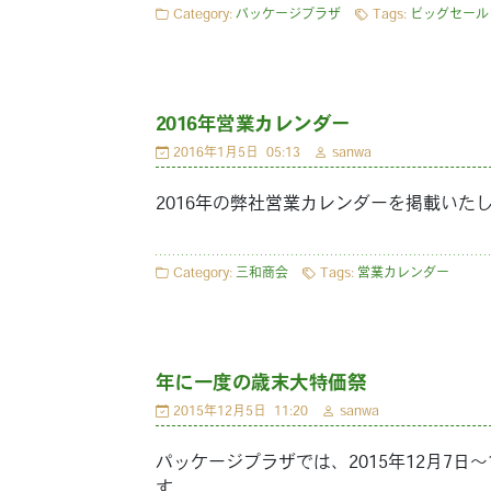
Category:
パッケージプラザ
Tags:
ビッグセール
2016年営業カレンダー
2016年1月5日
05:13
sanwa
2016年の弊社営業カレンダーを掲載いた
Category:
三和商会
Tags:
営業カレンダー
年に一度の歳末大特価祭
2015年12月5日
11:20
sanwa
パッケージプラザでは、2015年12月7
す。