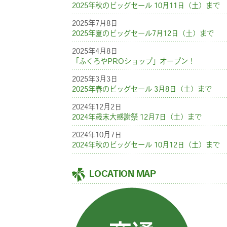
2025年秋のビッグセール 10月11日（土）まで
2025年7月8日
2025年夏のビッグセール7月12日（土）まで
2025年4月8日
「ふくろやPROショップ」オープン！
2025年3月3日
2025年春のビッグセール 3月8日（土）まで
2024年12月2日
2024年歳末大感謝祭 12月7日（土）まで
2024年10月7日
2024年秋のビッグセール 10月12日（土）まで
LOCATION MAP