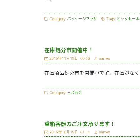
Category:
パッケージプラザ
Tags:
ビッグセール
在庫処分市開催中！
2015年11月19日
00:56
sanwa
在庫商品処分市を開催中です。在庫がなく
Category:
三和商会
重箱容器のご注文承ります！
2015年10月19日
01:34
sanwa