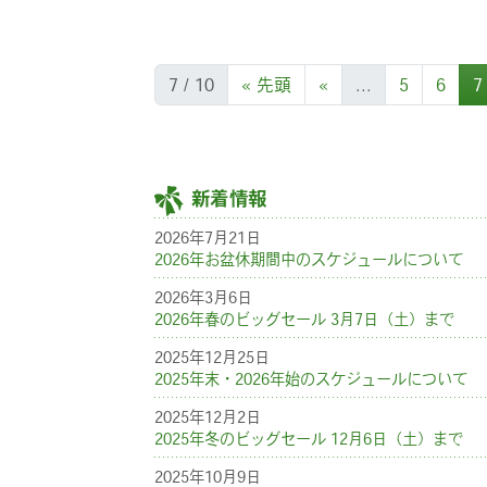
7 / 10
« 先頭
«
...
5
6
7
新着情報
2026年7月21日
2026年お盆休期間中のスケジュールについて
2026年3月6日
2026年春のビッグセール 3月7日（土）まで
2025年12月25日
2025年末・2026年始のスケジュールについて
2025年12月2日
2025年冬のビッグセール 12月6日（土）まで
2025年10月9日