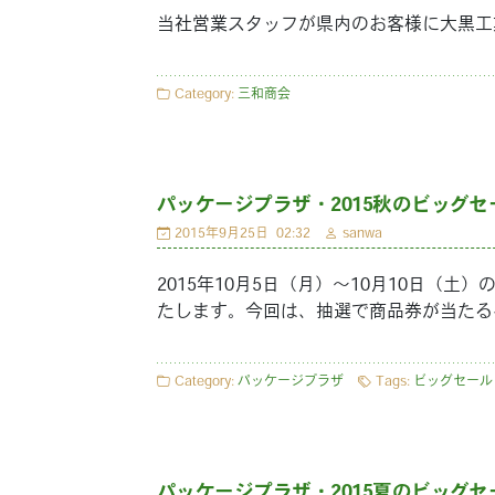
当社営業スタッフが県内のお客様に大黒工
Category:
三和商会
パッケージプラザ・2015秋のビッグセ
2015年9月25日
02:32
sanwa
2015年10月5日（月）〜10月10日（
たします。今回は、抽選で商品券が当たる
Category:
パッケージプラザ
Tags:
ビッグセール
パッケージプラザ・2015夏のビッグセ