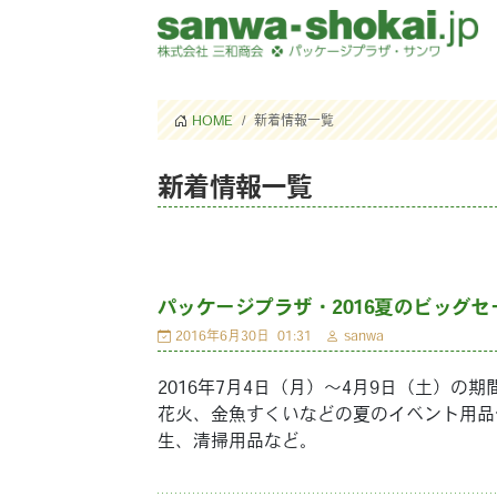
HOME
新着情報一覧
新着情報一覧
パッケージプラザ・2016夏のビッグセ
2016年6月30日
01:31
sanwa
2016年7月4日（月）〜4月9日（土）
花火、金魚すくいなどの夏のイベント用品
生、清掃用品など。