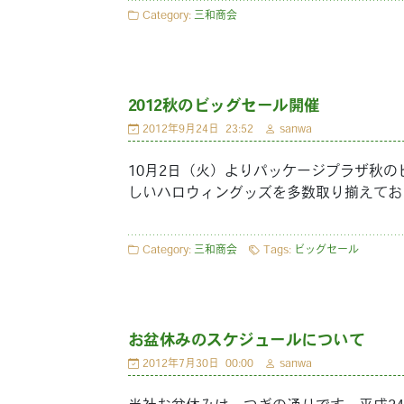
Category:
三和商会
2012秋のビッグセール開催
2012年9月24日
23:52
sanwa
10月2日（火）よりパッケージプラザ秋
しいハロウィングッズを多数取り揃えてお
Category:
三和商会
Tags:
ビッグセール
お盆休みのスケジュールについて
2012年7月30日
00:00
sanwa