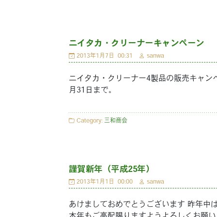
ニイタカ・クリーナーキャンペーン
2013年1月7日
00:31
sanwa
ニイタカ・クリーナー4製品の販売キャン
月31日まで。
Category:
三和商会
謹賀新年（平成25年）
2013年1月1日
00:00
sanwa
あけましておめでとうございます 昨年中
本年もご高配賜りますようよろしくお願い