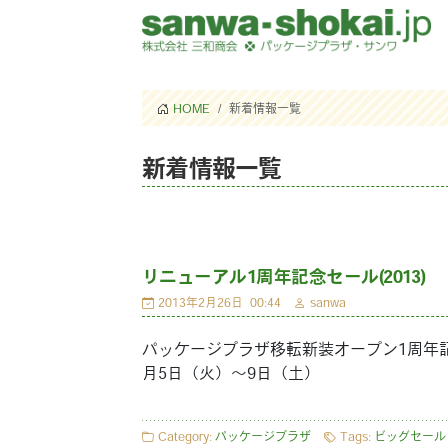
HOME
新着情報一覧
新着情報一覧
リニューアル1周年記念セール(2013)
2013年2月26日
00:44
sanwa
パッケージプラザ移転新装オープン1周年
月5日（火）〜9日（土）
Category:
パッケージプラザ
Tags:
ビッグセール