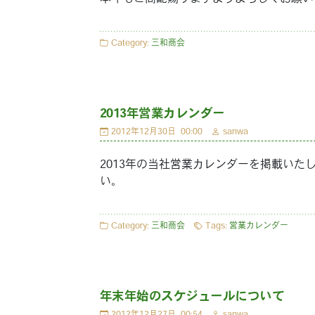
Category:
三和商会
2013年営業カレンダー
2012年12月30日
00:00
sanwa
2013年の当社営業カレンダーを掲載い
い。
Category:
三和商会
Tags:
営業カレンダー
年末年始のスケジュールについて
2012年12月27日
00:54
sanwa