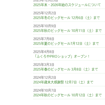
2025年12月25日
2025年末・2026年始のスケジュールについて
2025年12月2日
2025年冬のビッグセール 12月6日（土）まで
2025年10月9日
2025年秋のビッグセール 10月11日（土）まで
2025年7月8日
2025年夏のビッグセール7月12日（土）まで
2025年4月8日
「ふくろやPROショップ」オープン！
2025年3月3日
2025年春のビッグセール 3月8日（土）まで
2024年12月2日
2024年歳末大感謝祭 12月7日（土）まで
2024年10月7日
2024年秋のビッグセール 10月12日（土）まで