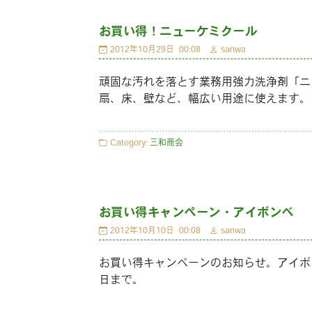
お買い得！ニューケミクール
2012年10月29日
00:08
sanwa
頑固な汚れを落とす業務用強力洗浄剤「ニ
扇、床、壁など、幅広い用途に使えます。
Category:
三和商会
お買い得キャンペーン・アイボンベ
2012年10月10日
00:08
sanwa
お買い得キャンペーンのお知らせ。アイボンベ
日まで。