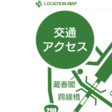
LOCATION MAP