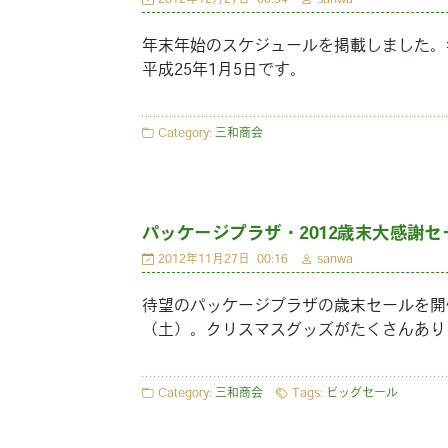
年末年始のスケジュールを掲載しました。
平成25年1月5日です。
Category:
三和商会
パッケージプラザ・2012歳末大感謝セ
2012年11月27日
00:16
sanwa
待望のパッケージプラザの歳末セールを開催
（土）。クリスマスグッズがたくさんあり
Category:
三和商会
Tags:
ビッグセール