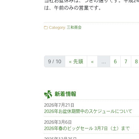
当社お盆休みは、つぎの通りです。平成24年
は、午前のみの営業です。
Category:
三和商会
9 / 10
« 先頭
«
...
6
7
8
新着情報
2026年7月21日
2026年お盆休期間中のスケジュールについて
2026年3月6日
2026年春のビッグセール 3月7日（土）まで