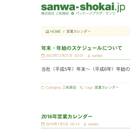
HOME
営業カレンダー
年末・年始のスケジュールについて
2023年12月21日
02:01
sanwa
当社（平成5年）年末～（平成6年）年始
Category:
三和商会
Tags:
営業カレンダー
2016年営業カレンダー
2016年1月5日
05:13
sanwa