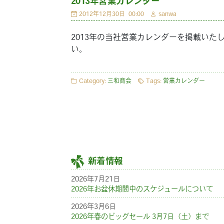
2013年営業カレンダー
2012年12月30日
00:00
sanwa
2013年の当社営業カレンダーを掲載い
い。
Category:
三和商会
Tags:
営業カレンダー
新着情報
2026年7月21日
2026年お盆休期間中のスケジュールについて
2026年3月6日
2026年春のビッグセール 3月7日（土）まで