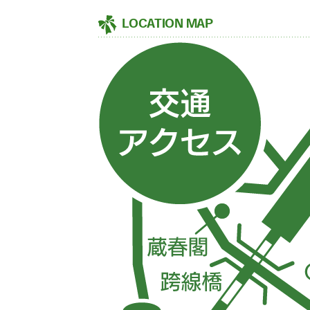
LOCATION MAP