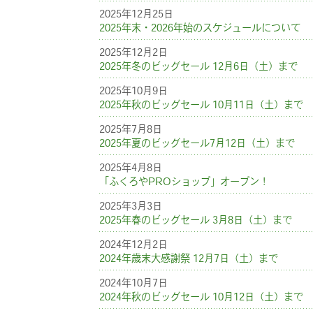
2025年12月25日
2025年末・2026年始のスケジュールについて
2025年12月2日
2025年冬のビッグセール 12月6日（土）まで
2025年10月9日
2025年秋のビッグセール 10月11日（土）まで
2025年7月8日
2025年夏のビッグセール7月12日（土）まで
2025年4月8日
「ふくろやPROショップ」オープン！
2025年3月3日
2025年春のビッグセール 3月8日（土）まで
2024年12月2日
2024年歳末大感謝祭 12月7日（土）まで
2024年10月7日
2024年秋のビッグセール 10月12日（土）まで