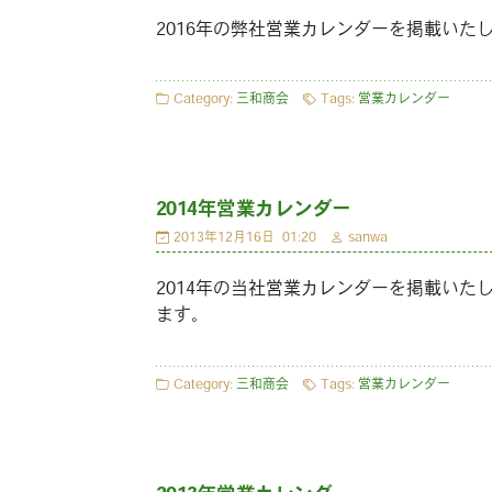
2016年の弊社営業カレンダーを掲載いた
Category:
三和商会
Tags:
営業カレンダー
2014年営業カレンダー
2013年12月16日
01:20
sanwa
2014年の当社営業カレンダーを掲載いた
ます。
Category:
三和商会
Tags:
営業カレンダー